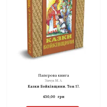
Паперова книга
Зінчук М. А.
Казки Бойківщини. Том 17.
430,00