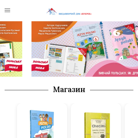
Магазин