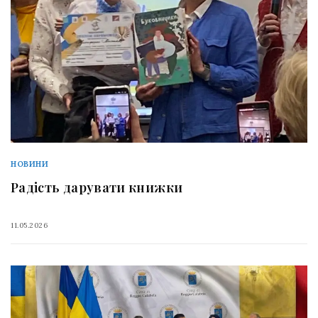
НОВИНИ
Радість дарувати книжки
11.05.2026