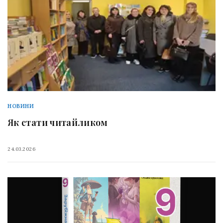
НОВИНИ
Як стати читайликом
24.03.2026