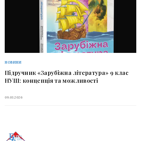
НОВИНИ
Підручник «Зарубіжна література» 9 клас
НУШ: концепція та можливості
09.03.2026