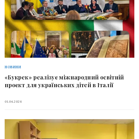
НОВИНИ
«Букрек» реалізує міжнародний освітній
проєкт для українських дітей в Італії
01.04.2026