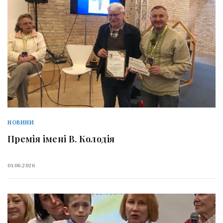
НОВИНИ
Премія імені В. Колодія
01.06.2026