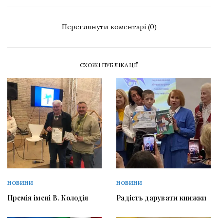
Переглянути коментарі (0)
СХОЖІ ПУБЛІКАЦІЇ
НОВИНИ
НОВИНИ
Премія імені В. Колодія
Радість дарувати книжки