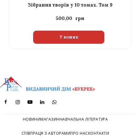
Зібрання творів у 10 томах. Том 9
500,00
У кошик
НОВИНИ
МАГАЗИН
НАВЧАЛЬНА ЛІТЕРАТУРА
СПІВПРАЦЯ З АВТОРАМИ
ПРО НАС
КОНТАКТИ