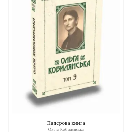
Паперова книга
Ольга Кобилянська