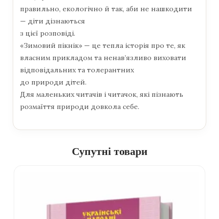
правильно, екологічно й так, аби не нашкодити
— діти дізнаються
з цієї розповіді.
«Зимовий пікнік» — це тепла історія про те, як
власним прикладом та ненав’язливо виховати
відповідальних та толерантних
до природи дітей.
Для маленьких читачів і читачок, які пізнають
розмаїття природи довкола себе.
Супутні товари