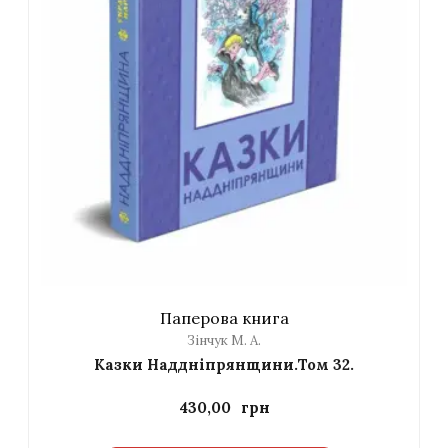
Паперова книга
Зінчук М. А.
Казки Наддніпрянщини.Том 32.
430,00