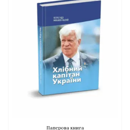
Паперова книга