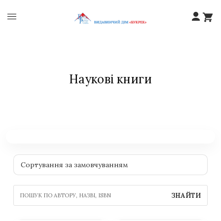
Наукові книги
ЗНАЙТИ