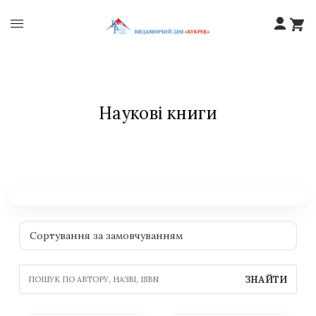
Наукові книги
ЗНАЙТИ