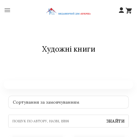
Художні книги
ЗНАЙТИ