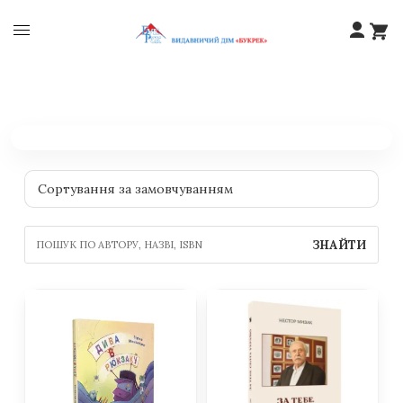
ЗНАЙТИ