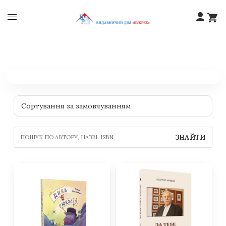
ЗНАЙТИ