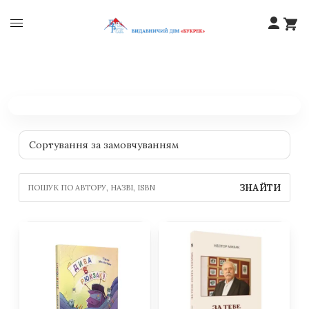
ЗНАЙТИ