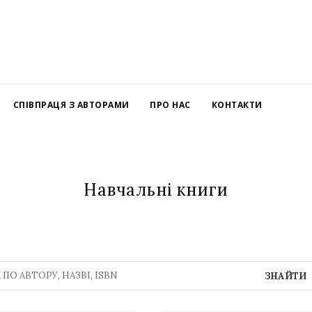
СПІВПРАЦЯ З АВТОРАМИ
ПРО НАС
КОНТАКТИ
Навчальні книги
ЗНАЙТИ