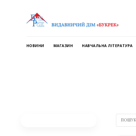
НОВИНИ
МАГАЗИН
НАВЧАЛЬНА ЛІТЕРАТУРА