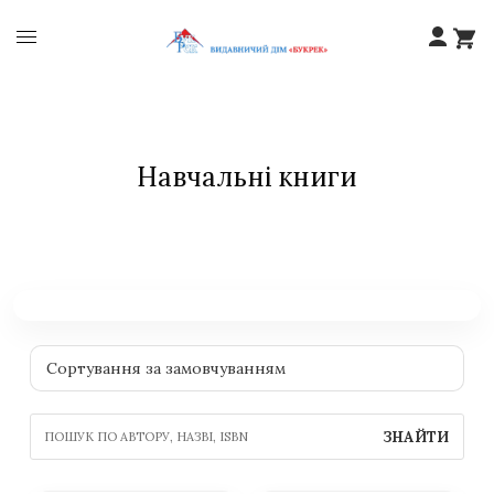
Навчальні книги
ЗНАЙТИ