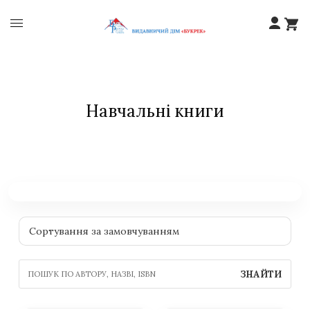
Навчальні книги
ЗНАЙТИ