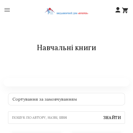
Навчальні книги
ЗНАЙТИ