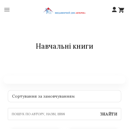
Навчальні книги
ЗНАЙТИ