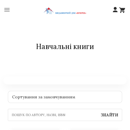
Навчальні книги
ЗНАЙТИ