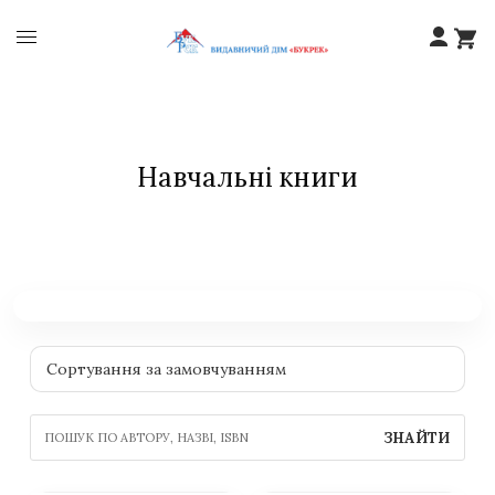
Навчальні книги
ЗНАЙТИ