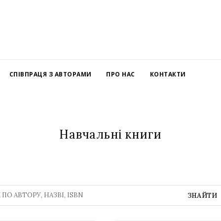
СПІВПРАЦЯ З АВТОРАМИ
ПРО НАС
КОНТАКТИ
Навчальні книги
ЗНАЙТИ