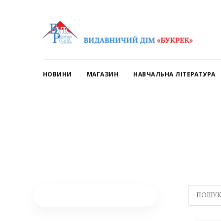
НОВИНИ
МАГАЗИН
НАВЧАЛЬНА ЛІТЕРАТУРА