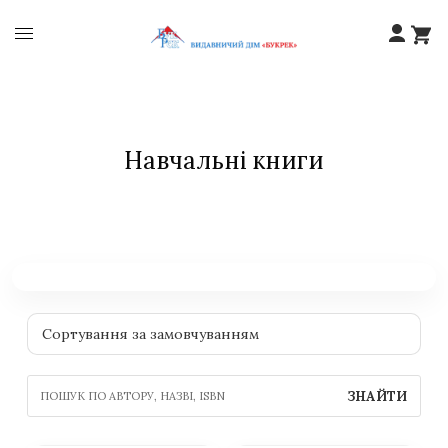
Навчальні книги
ЗНАЙТИ