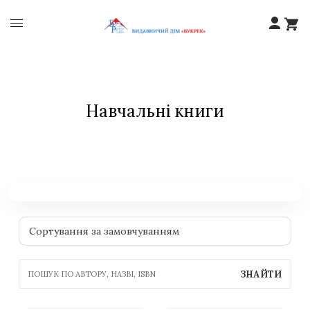
Навчальні книги
ЗНАЙТИ