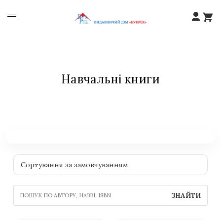
Навчальні книги
ЗНАЙТИ