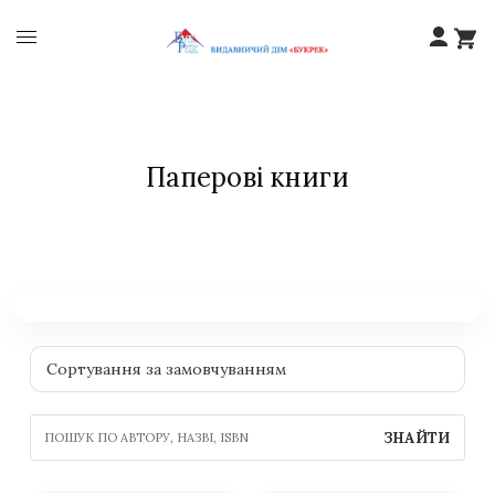
Паперові книги
ЗНАЙТИ