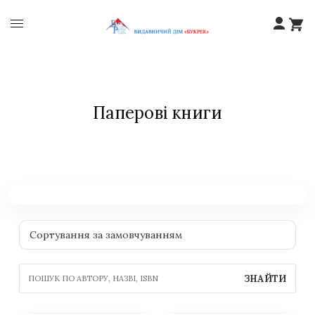
Паперові книги
ЗНАЙТИ