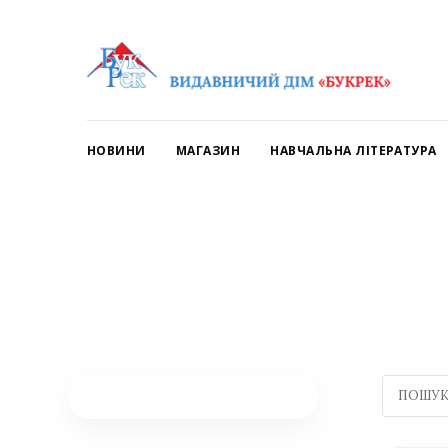
НОВИНИ
МАГАЗИН
НАВЧАЛЬНА ЛІТЕРАТУРА