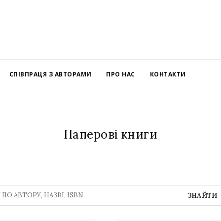
СПІВПРАЦЯ З АВТОРАМИ
ПРО НАС
КОНТАКТИ
Паперові книги
ЗНАЙТИ