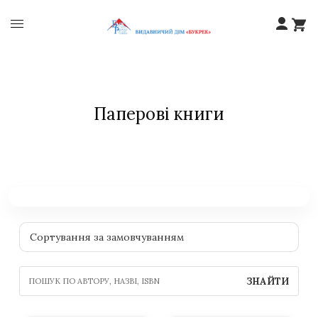
Паперові книги
ЗНАЙТИ