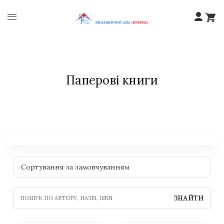
Паперові книги
ЗНАЙТИ