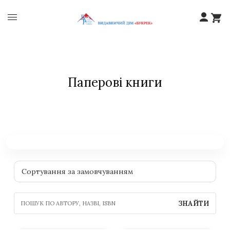
Паперові книги
ЗНАЙТИ