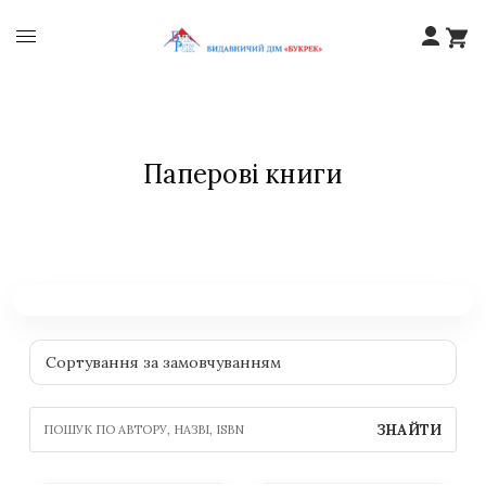
Паперові книги
ЗНАЙТИ