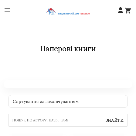
Паперові книги
ЗНАЙТИ