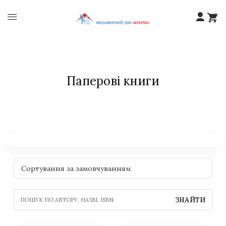
Паперові книги
ЗНАЙТИ