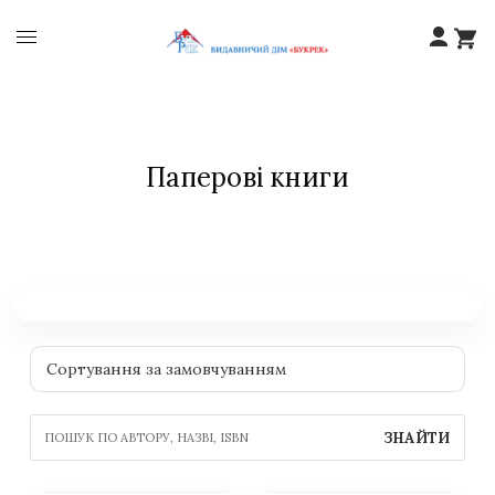
Паперові книги
ЗНАЙТИ