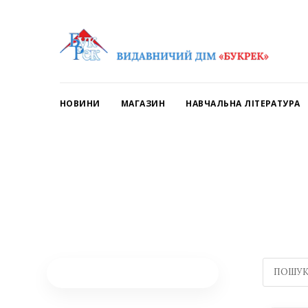
НОВИНИ
МАГАЗИН
НАВЧАЛЬНА ЛІТЕРАТУРА