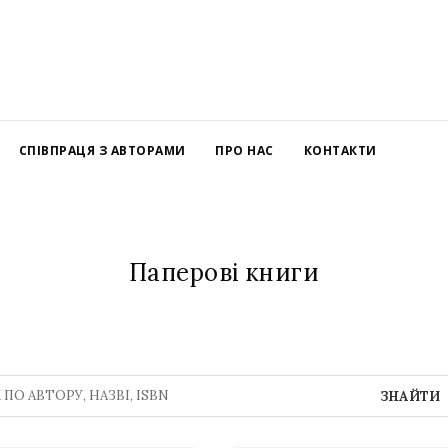
СПІВПРАЦЯ З АВТОРАМИ
ПРО НАС
КОНТАКТИ
Паперові книги
ЗНАЙТИ