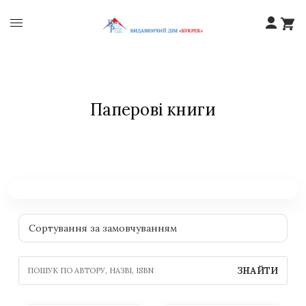
Паперові книги
ЗНАЙТИ