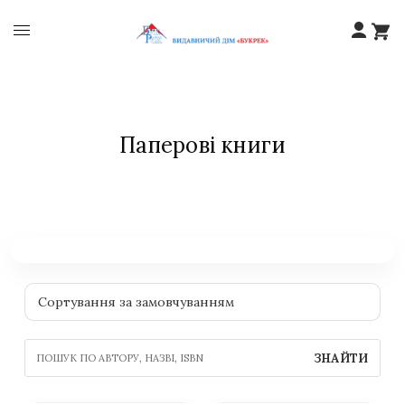
Паперові книги
ЗНАЙТИ