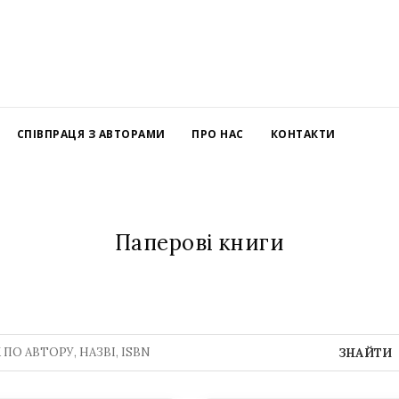
СПІВПРАЦЯ З АВТОРАМИ
ПРО НАС
КОНТАКТИ
Паперові книги
ЗНАЙТИ