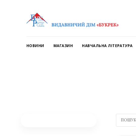
НОВИНИ
МАГАЗИН
НАВЧАЛЬНА ЛІТЕРАТУРА