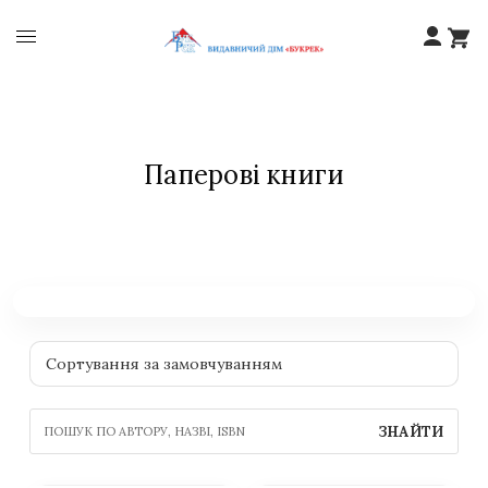
Паперові книги
ЗНАЙТИ