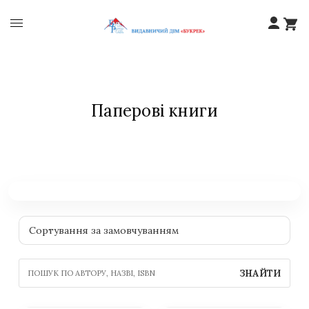
Паперові книги
ЗНАЙТИ