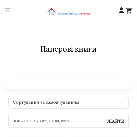
Паперові книги
ЗНАЙТИ