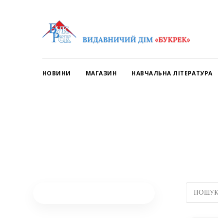
НОВИНИ
МАГАЗИН
НАВЧАЛЬНА ЛІТЕРАТУРА