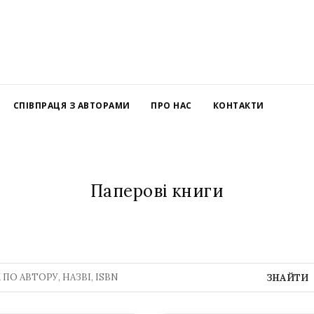
СПІВПРАЦЯ З АВТОРАМИ
ПРО НАС
КОНТАКТИ
Паперові книги
ЗНАЙТИ