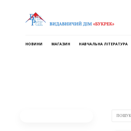
НОВИНИ
МАГАЗИН
НАВЧАЛЬНА ЛІТЕРАТУРА