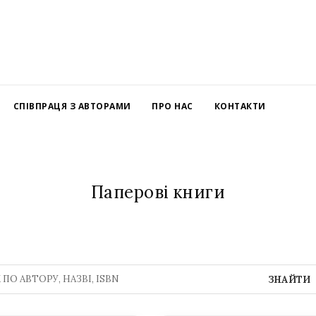
СПІВПРАЦЯ З АВТОРАМИ
ПРО НАС
КОНТАКТИ
Паперові книги
ЗНАЙТИ