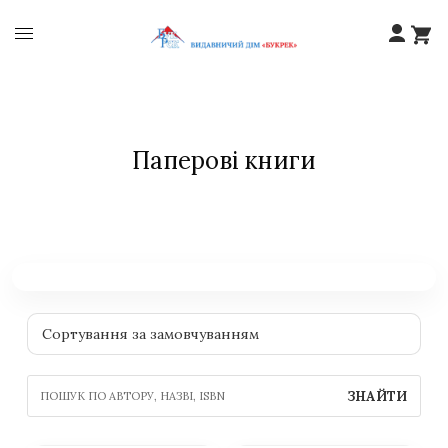
Паперові книги
ЗНАЙТИ