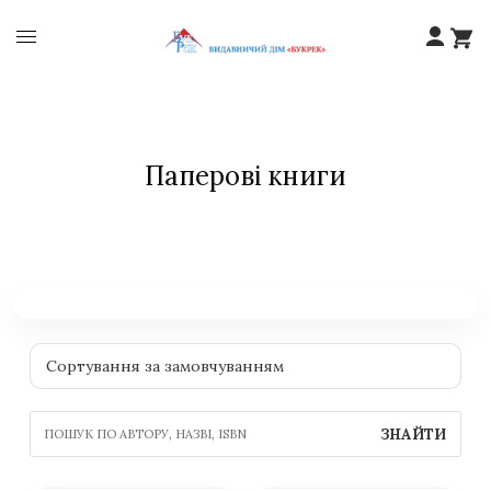
Паперові книги
ЗНАЙТИ