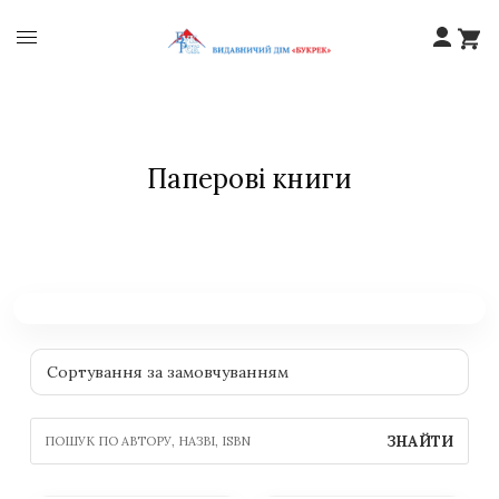
Паперові книги
ЗНАЙТИ