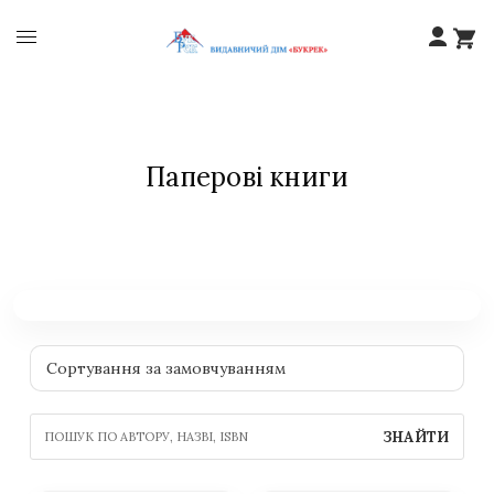
Паперові книги
ЗНАЙТИ