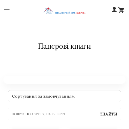
Паперові книги
ЗНАЙТИ