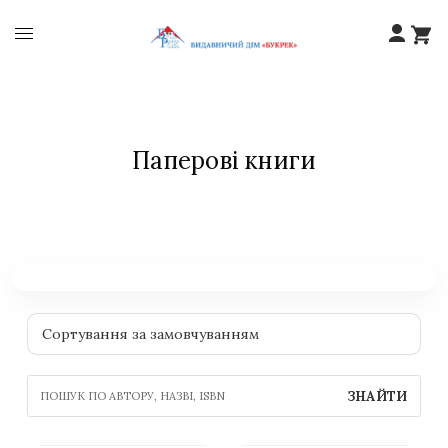
Паперові книги
ЗНАЙТИ