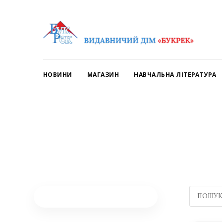
НОВИНИ
МАГАЗИН
НАВЧАЛЬНА ЛІТЕРАТУРА