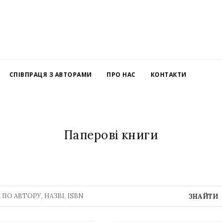
СПІВПРАЦЯ З АВТОРАМИ
ПРО НАС
КОНТАКТИ
Паперові книги
ЗНАЙТИ