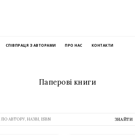
СПІВПРАЦЯ З АВТОРАМИ
ПРО НАС
КОНТАКТИ
Паперові книги
ЗНАЙТИ