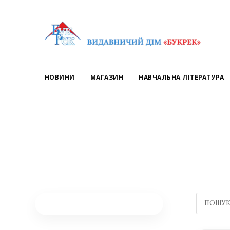
НОВИНИ
МАГАЗИН
НАВЧАЛЬНА ЛІТЕРАТУРА